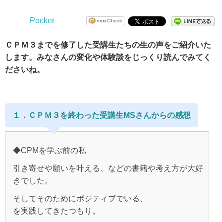
Pocket
ＣＰＭ３までを修了した受講生たちの生の声をご紹介いた
します。みなさんの変化や体験談をじっくり読んでみてく
ださいね。
１．ＣＰＭ３を終わった受講生MSさんからの感想
◆CPMを学ぶ前の私
引き寄せや願いを叶える、などの書籍や考え方が大好
きでした。
そしてそのためにポジティブでいる、
を実践してきたつもり。