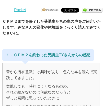
Pocket
ＣＰＭ２までを修了した受講生たちの生の声をご紹介いた
します。みなさんの変化や体験談をじっくり読んでみてく
ださいね。
１．ＣＰＭ２を終わった受講生TYさんからの感想
昔から潜在意識には興味があり、色んな本を読んで実
践してきました。
実践しても一時的によくなるものの、
それが続かないのは何故なのだろうと
ずっと疑問に思っていたときに、